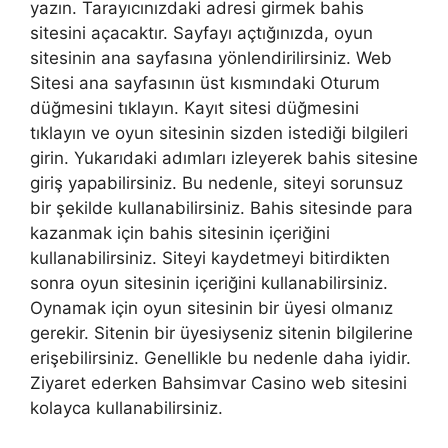
yazın. Tarayıcınızdaki adresi girmek bahis
sitesini açacaktır. Sayfayı açtığınızda, oyun
sitesinin ana sayfasına yönlendirilirsiniz. Web
Sitesi ana sayfasının üst kısmındaki Oturum
düğmesini tıklayın. Kayıt sitesi düğmesini
tıklayın ve oyun sitesinin sizden istediği bilgileri
girin. Yukarıdaki adımları izleyerek bahis sitesine
giriş yapabilirsiniz. Bu nedenle, siteyi sorunsuz
bir şekilde kullanabilirsiniz. Bahis sitesinde para
kazanmak için bahis sitesinin içeriğini
kullanabilirsiniz. Siteyi kaydetmeyi bitirdikten
sonra oyun sitesinin içeriğini kullanabilirsiniz.
Oynamak için oyun sitesinin bir üyesi olmanız
gerekir. Sitenin bir üyesiyseniz sitenin bilgilerine
erişebilirsiniz. Genellikle bu nedenle daha iyidir.
Ziyaret ederken Bahsimvar Casino web sitesini
kolayca kullanabilirsiniz.