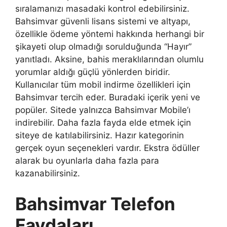
sıralamanızı masadaki kontrol edebilirsiniz.
Bahsimvar güvenli lisans sistemi ve altyapı,
özellikle ödeme yöntemi hakkında herhangi bir
şikayeti olup olmadığı sorulduğunda “Hayır”
yanıtladı. Aksine, bahis meraklılarından olumlu
yorumlar aldığı güçlü yönlerden biridir.
Kullanıcılar tüm mobil indirme özellikleri için
Bahsimvar tercih eder. Buradaki içerik yeni ve
popüler. Sitede yalnızca Bahsimvar Mobile’ı
indirebilir. Daha fazla fayda elde etmek için
siteye de katılabilirsiniz. Hazır kategorinin
gerçek oyun seçenekleri vardır. Ekstra ödüller
alarak bu oyunlarla daha fazla para
kazanabilirsiniz.
Bahsimvar Telefon
Faydaları