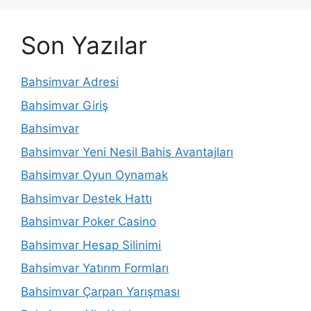
Son Yazılar
Bahsimvar Adresi
Bahsimvar Giriş
Bahsimvar
Bahsimvar Yeni Nesil Bahis Avantajları
Bahsimvar Oyun Oynamak
Bahsimvar Destek Hattı
Bahsimvar Poker Casino
Bahsimvar Hesap Silinimi
Bahsimvar Yatırım Formları
Bahsimvar Çarpan Yarışması