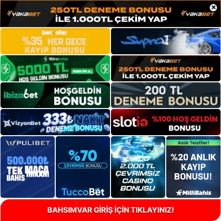
×
BAHSIMVAR GİRİŞ İÇİN TIKLAYINIZ!