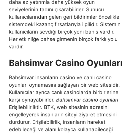
daha az yatırımla daha yüksek oyun
seviyelerinin tadını çıkarabilirler. Sunucu
kullanıcılarından gelen geri bildirimler öncelikle
sistemdeki kazanç fırsatlarıyla ilgilidir. Sistemin
kullanıcıların sevdiği birçok yeni bahis vardır.
Her etkinliğe bahse girmenin birçok farklı yolu
vardır.
Bahsimvar Casino Oyunları
Bahsimvar insanların casino ve canlı casino
oyunları oynamasını sağlayan bir web sitesidir.
Kullanıcılar ayrıca canlı casinolarda birbirlerine
karşı oynayabilirler.
Bahsimvar casino oyunları
Erişilebilirliktir. BTK, web sitesinin adresini
engelleyerek insanların siteyi ziyaret etmesini
durdurur. Erişilebilirlik, insanların hareket
edebileceği ve alanı kolayca kullanabileceği