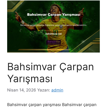
Bahsimvar Çarpan
Yarışması
Nisan 14, 2026
Yazarı:
admin
Bahsimvar çarpan yarışması Bahsimvar çarpan