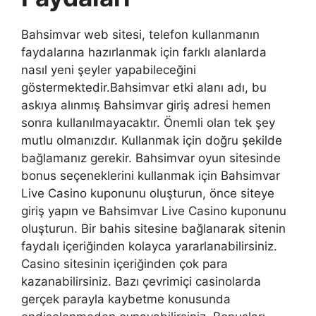
Bahsimvar web sitesi, telefon kullanmanın
faydalarına hazırlanmak için farklı alanlarda
nasıl yeni şeyler yapabileceğini
göstermektedir.Bahsimvar etki alanı adı, bu
askıya alınmış Bahsimvar giriş adresi hemen
sonra kullanılmayacaktır. Önemli olan tek şey
mutlu olmanızdır. Kullanmak için doğru şekilde
bağlamanız gerekir. Bahsimvar oyun sitesinde
bonus seçeneklerini kullanmak için Bahsimvar
Live Casino kuponunu oluşturun, önce siteye
giriş yapın ve Bahsimvar Live Casino kuponunu
oluşturun. Bir bahis sitesine bağlanarak sitenin
faydalı içeriğinden kolayca yararlanabilirsiniz.
Casino sitesinin içeriğinden çok para
kazanabilirsiniz. Bazı çevrimiçi casinolarda
gerçek parayla kaybetme konusunda