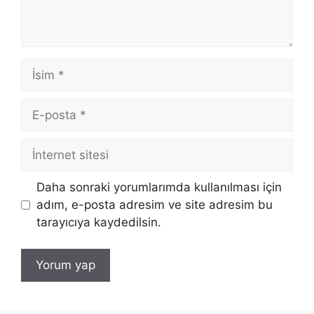
İsim
E-
posta
İnternet
sitesi
Daha sonraki yorumlarımda kullanılması için
adım, e-posta adresim ve site adresim bu
tarayıcıya kaydedilsin.