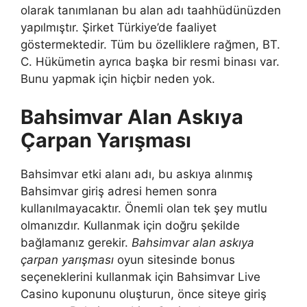
olarak tanımlanan bu alan adı taahhüdünüzden
yapılmıştır. Şirket Türkiye’de faaliyet
göstermektedir. Tüm bu özelliklere rağmen, BT.
C. Hükümetin ayrıca başka bir resmi binası var.
Bunu yapmak için hiçbir neden yok.
Bahsimvar Alan Askıya
Çarpan Yarışması
Bahsimvar etki alanı adı, bu askıya alınmış
Bahsimvar giriş adresi hemen sonra
kullanılmayacaktır. Önemli olan tek şey mutlu
olmanızdır. Kullanmak için doğru şekilde
bağlamanız gerekir.
Bahsimvar alan askıya
çarpan yarışması
oyun sitesinde bonus
seçeneklerini kullanmak için Bahsimvar Live
Casino kuponunu oluşturun, önce siteye giriş