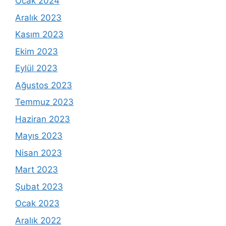
Ocak 2024
Aralık 2023
Kasım 2023
Ekim 2023
Eylül 2023
Ağustos 2023
Temmuz 2023
Haziran 2023
Mayıs 2023
Nisan 2023
Mart 2023
Şubat 2023
Ocak 2023
Aralık 2022