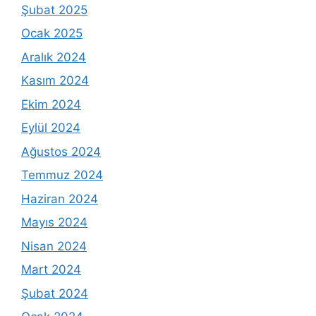
Şubat 2025
Ocak 2025
Aralık 2024
Kasım 2024
Ekim 2024
Eylül 2024
Ağustos 2024
Temmuz 2024
Haziran 2024
Mayıs 2024
Nisan 2024
Mart 2024
Şubat 2024