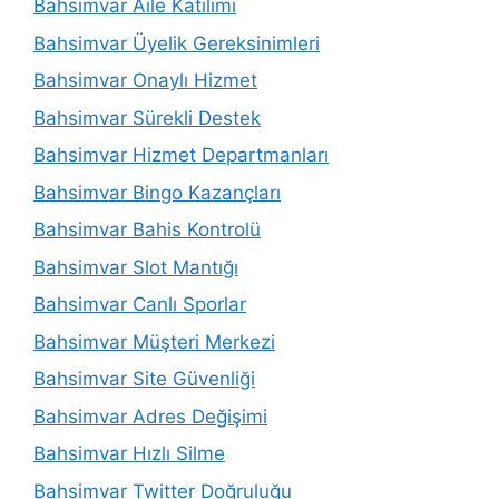
Bahsimvar Aile Katılımı
Bahsimvar Üyelik Gereksinimleri
Bahsimvar Onaylı Hizmet
Bahsimvar Sürekli Destek
Bahsimvar Hizmet Departmanları
Bahsimvar Bingo Kazançları
Bahsimvar Bahis Kontrolü
Bahsimvar Slot Mantığı
Bahsimvar Canlı Sporlar
Bahsimvar Müşteri Merkezi
Bahsimvar Site Güvenliği
Bahsimvar Adres Değişimi
Bahsimvar Hızlı Silme
Bahsimvar Twitter Doğruluğu