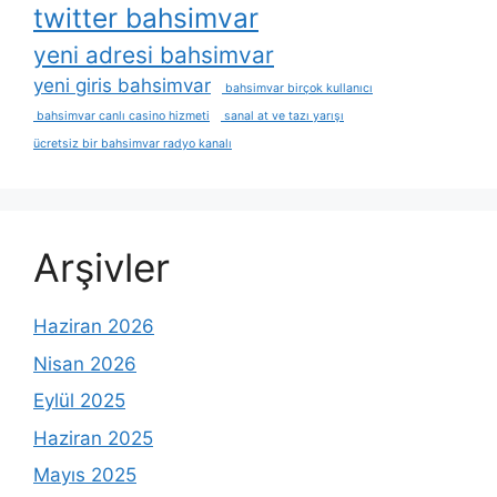
twitter bahsimvar
yeni adresi bahsimvar
yeni giris bahsimvar
bahsimvar birçok kullanıcı
bahsimvar canlı casino hizmeti
sanal at ve tazı yarışı
ücretsiz bir bahsimvar radyo kanalı
Arşivler
Haziran 2026
Nisan 2026
Eylül 2025
Haziran 2025
Mayıs 2025