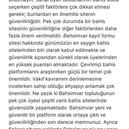
seçerken çeşitli faktörlere çok dikkat etmesi
gerekir; bunlardan en önemlisi sitenin
güvenilirliğidir. Pek çok durumda bir bahis
sitesinin güvenilirliğine diğer faktörlerden daha
fazla önem verilmelidir.
Bahsimvar kayıt formu
sitesi hakkında
günümüzün en saygın bahis
sitelerinden biri olarak kabul edilmekte ve
güvenilirlik açısından sürekli olarak üyelerinden
en yüksek puanları almaktadır. Çevrimiçi bahis
platformlarını araştırırken güçlü bir temel çok
önemlidir. Vakıf kavramını derinlemesine
incelerken sahip olduğu altyapıyı anlamak çok
önemlidir. Ne yazık ki Bahsimvar topluluğunun
pek çok üyesi çeşitli canlı bahis sitelerinde
güvensizlik yaşamaktadır. Bahsimvar yeni ve
güvenilir bir platform olarak ortaya çıktı ve
güvenilirliğinden son derece memnunuz. Ayrıca