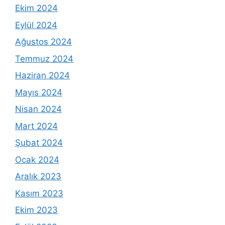
Ekim 2024
Eylül 2024
Ağustos 2024
Temmuz 2024
Haziran 2024
Mayıs 2024
Nisan 2024
Mart 2024
Şubat 2024
Ocak 2024
Aralık 2023
Kasım 2023
Ekim 2023