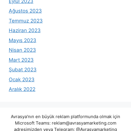
Eylül 2023
Ağustos 2023
Temmuz 2023
Haziran 2023
Mayıs 2023
Nisan 2023
Mart 2023
Şubat 2023
Ocak 2023
Aralık 2022
Avrasya'nın en büyük reklam platformunda olmak için
Microsoft Teams:
reklam@avrasyamarketing.com
adresimizden veya Telegram: @Avrasyamarketing