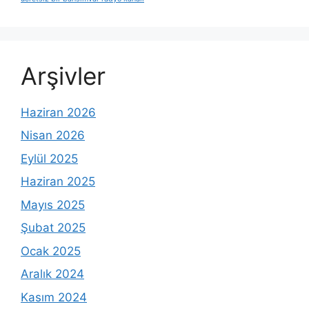
Arşivler
Haziran 2026
Nisan 2026
Eylül 2025
Haziran 2025
Mayıs 2025
Şubat 2025
Ocak 2025
Aralık 2024
Kasım 2024