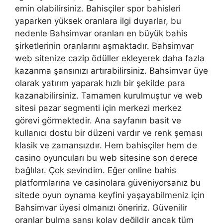
emin olabilirsiniz. Bahisçiler spor bahisleri
yaparken yüksek oranlara ilgi duyarlar, bu
nedenle Bahsimvar oranları en büyük bahis
şirketlerinin oranlarını aşmaktadır. Bahsimvar
web sitenize cazip ödüller ekleyerek daha fazla
kazanma şansınızı artırabilirsiniz. Bahsimvar üye
olarak yatırım yaparak hızlı bir şekilde para
kazanabilirsiniz. Tamamen kurulmuştur ve web
sitesi pazar segmenti için merkezi merkez
görevi görmektedir. Ana sayfanın basit ve
kullanıcı dostu bir düzeni vardır ve renk şeması
klasik ve zamansızdır. Hem bahisçiler hem de
casino oyuncuları bu web sitesine son derece
bağlılar. Çok sevindim. Eğer online bahis
platformlarına ve casinolara güveniyorsanız bu
sitede oyun oynama keyfini yaşayabilmeniz için
Bahsimvar üyesi olmanızı öneririz. Güvenilir
oranlar bulma şansı kolay değildir ancak tüm