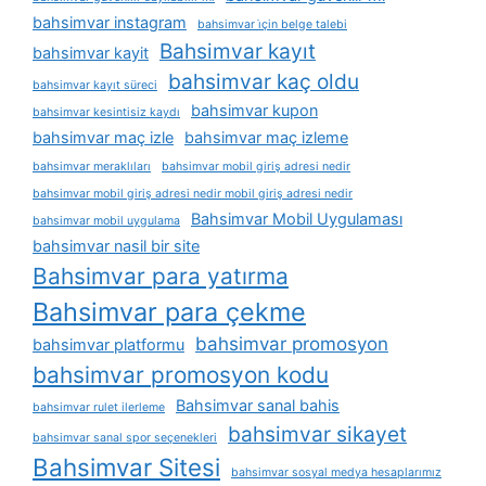
bahsimvar instagram
bahsimvar i̇çin belge talebi
Bahsimvar kayıt
bahsimvar kayit
bahsimvar kaç oldu
bahsimvar kayıt süreci
bahsimvar kupon
bahsimvar kesintisiz kaydı
bahsimvar maç izle
bahsimvar maç izleme
bahsimvar meraklıları
bahsimvar mobil giriş adresi nedir
bahsimvar mobil giriş adresi nedir mobil giriş adresi nedir
Bahsimvar Mobil Uygulaması
bahsimvar mobil uygulama
bahsimvar nasil bir site
Bahsimvar para yatırma
Bahsimvar para çekme
bahsimvar promosyon
bahsimvar platformu
bahsimvar promosyon kodu
Bahsimvar sanal bahis
bahsimvar rulet ilerleme
bahsimvar sikayet
bahsimvar sanal spor seçenekleri
Bahsimvar Sitesi
bahsimvar sosyal medya hesaplarımız