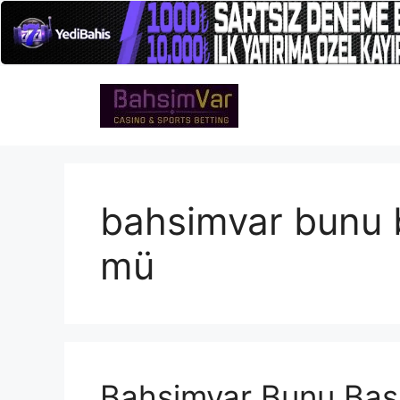
İçeriğe
atla
bahsimvar bunu
mü
Bahsimvar Bunu Ba