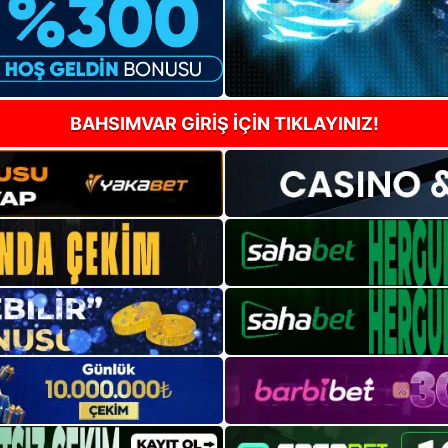
BAHSIMVAR GİRİŞ İÇİN TIKLAYINIZ!