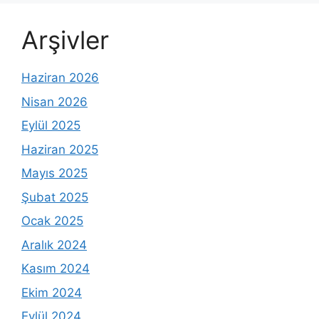
Arşivler
Haziran 2026
Nisan 2026
Eylül 2025
Haziran 2025
Mayıs 2025
Şubat 2025
Ocak 2025
Aralık 2024
Kasım 2024
Ekim 2024
Eylül 2024