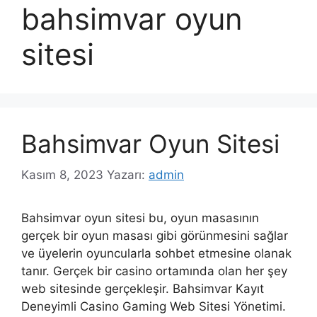
bahsimvar oyun
sitesi
Bahsimvar Oyun Sitesi
Kasım 8, 2023
Yazarı:
admin
Bahsimvar oyun sitesi bu, oyun masasının
gerçek bir oyun masası gibi görünmesini sağlar
ve üyelerin oyuncularla sohbet etmesine olanak
tanır. Gerçek bir casino ortamında olan her şey
web sitesinde gerçekleşir. Bahsimvar Kayıt
Deneyimli Casino Gaming Web Sitesi Yönetimi.