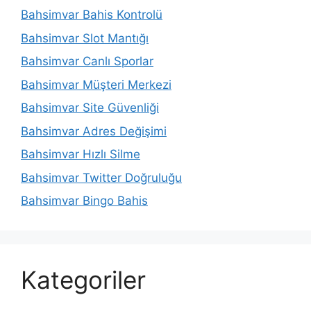
Bahsimvar Bahis Kontrolü
Bahsimvar Slot Mantığı
Bahsimvar Canlı Sporlar
Bahsimvar Müşteri Merkezi
Bahsimvar Site Güvenliği
Bahsimvar Adres Değişimi
Bahsimvar Hızlı Silme
Bahsimvar Twitter Doğruluğu
Bahsimvar Bingo Bahis
Kategoriler