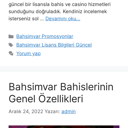
güncel bir lisansla bahis ve casino hizmetleri
sunduğunu doğruladık. Kendiniz incelemek
isterseniz sol …
Devamını oku…
Kategoriler
Bahsimvar Promosyonlar
Etiketler
Bahsimvar Lisans Bilgileri Güncel
Yorum yap
Bahsimvar Bahislerinin
Genel Özellikleri
Aralık 24, 2022
Yazarı:
admin