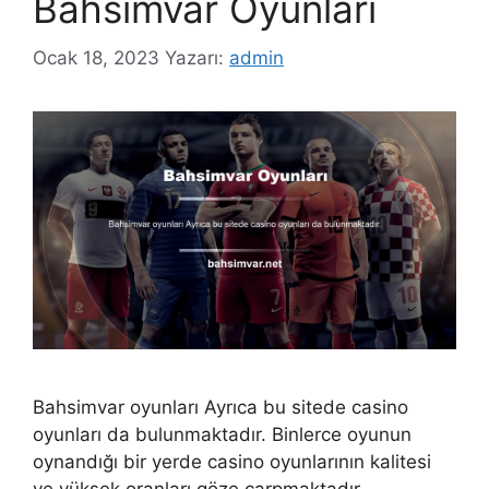
Bahsimvar Oyunları
Ocak 18, 2023
Yazarı:
admin
Bahsimvar oyunları Ayrıca bu sitede casino
oyunları da bulunmaktadır. Binlerce oyunun
oynandığı bir yerde casino oyunlarının kalitesi
ve yüksek oranları göze çarpmaktadır.