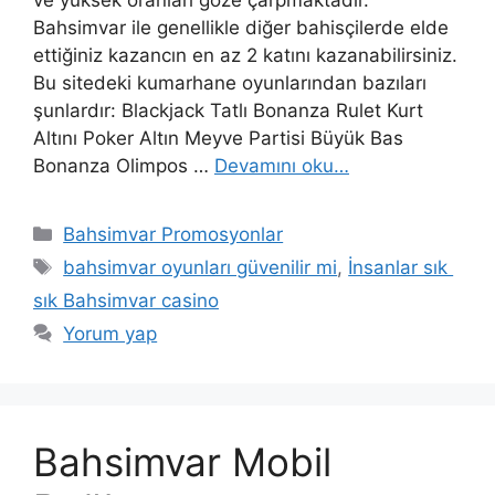
Bahsimvar ile genellikle diğer bahisçilerde elde
ettiğiniz kazancın en az 2 katını kazanabilirsiniz.
Bu sitedeki kumarhane oyunlarından bazıları
şunlardır: Blackjack Tatlı Bonanza Rulet Kurt
Altını Poker Altın Meyve Partisi Büyük Bas
Bonanza Olimpos …
Devamını oku…
Kategoriler
Bahsimvar Promosyonlar
Etiketler
bahsimvar oyunları güvenilir mi
,
İnsanlar sık ​​
sık Bahsimvar casino
Yorum yap
Bahsimvar Mobil