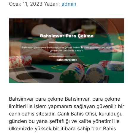
Ocak 11, 2023
Yazarı:
admin
Bahsimvar para çekme Bahsimvar, para çekme
limitleri ile işlem yapmanızı sağlayan güvenilir bir
canlı bahis sitesidir. Canlı Bahis Ofisi, kurulduğu
günden bu yana şeffaflığı ve kalite yönetimi ile
ülkemizde yüksek bir itibara sahip olan Bahis