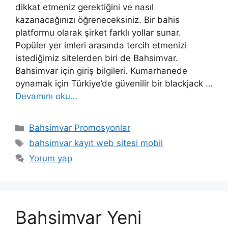
dikkat etmeniz gerektiğini ve nasıl
kazanacağınızı öğreneceksiniz. Bir bahis
platformu olarak şirket farklı yollar sunar.
Popüler yer imleri arasında tercih etmenizi
istediğimiz sitelerden biri de Bahsimvar.
Bahsimvar için giriş bilgileri. Kumarhanede
oynamak için Türkiye’de güvenilir bir blackjack …
Devamını oku…
Kategoriler
Bahsimvar Promosyonlar
Etiketler
bahsimvar kayıt web sitesi mobil
Yorum yap
Bahsimvar Yeni