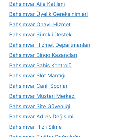
Bahsimvar Aile Katılımı
Bahsimvar Üyelik Gereksinimleri
Bahsimvar Onaylı Hizmet
Bahsimvar Sürekli Destek
Bahsimvar Hizmet Departmanları
Bahsimvar Bingo Kazançları
Bahsimvar Bahis Kontrolü
Bahsimvar Slot Mantığı
Bahsimvar Canlı Sporlar
Bahsimvar Müşteri Merkezi
Bahsimvar Site Güvenliği
Bahsimvar Adres Değişimi
Bahsimvar Hızlı Silme