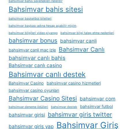
bahsimvar bahis seçenekleri nelerdir
Bahsimvar bahis sitesi
bahsimvar basketbol biletleri
bahsimvar başkası adına hesap açabilir miyim
bahsimvar bilgileri video piyango
bahsimvar bilgi talep etme nedenleri
bahsimvar bonus
bahsimvar canli
Bahsimvar Canlı
bahsimvar canli maç izle
bahsimvar canlı bahis
Bahsimvar canlı casino
Bahsimvar canlı destek
Bahsimvar Casino
bahsimvar casino hizmetleri
bahsimvar casino oyunları
Bahsimvar Casino Sitesi
bahsimvar com
bahsimvar futbol
bahsimvar deneme ödülleri
bahsimvar destek
bahsimvar giris twitter
bahsimvar girisi
Bahsimvar Giriş
bahsimvar giris yap