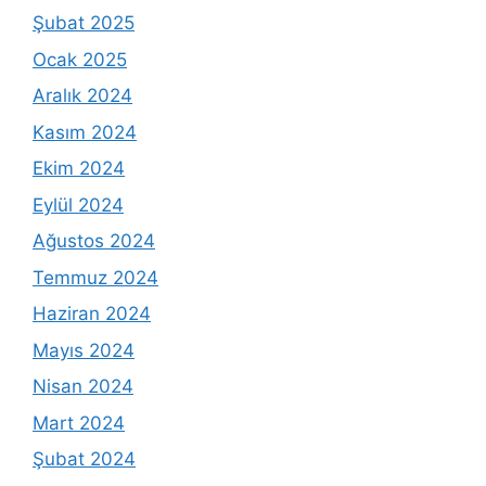
Şubat 2025
Ocak 2025
Aralık 2024
Kasım 2024
Ekim 2024
Eylül 2024
Ağustos 2024
Temmuz 2024
Haziran 2024
Mayıs 2024
Nisan 2024
Mart 2024
Şubat 2024