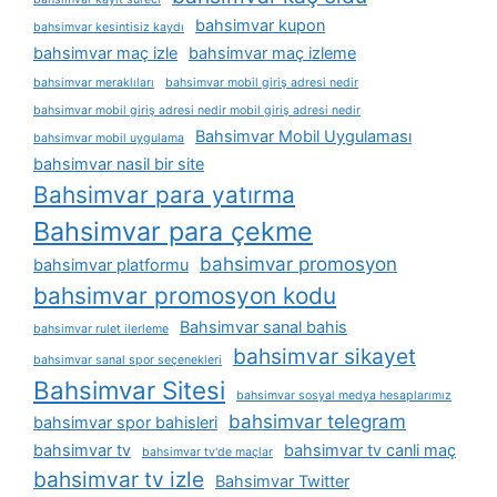
bahsimvar kupon
bahsimvar kesintisiz kaydı
bahsimvar maç izle
bahsimvar maç izleme
bahsimvar meraklıları
bahsimvar mobil giriş adresi nedir
bahsimvar mobil giriş adresi nedir mobil giriş adresi nedir
Bahsimvar Mobil Uygulaması
bahsimvar mobil uygulama
bahsimvar nasil bir site
Bahsimvar para yatırma
Bahsimvar para çekme
bahsimvar promosyon
bahsimvar platformu
bahsimvar promosyon kodu
Bahsimvar sanal bahis
bahsimvar rulet ilerleme
bahsimvar sikayet
bahsimvar sanal spor seçenekleri
Bahsimvar Sitesi
bahsimvar sosyal medya hesaplarımız
bahsimvar telegram
bahsimvar spor bahisleri
bahsimvar tv
bahsimvar tv canli maç
bahsimvar tv'de maçlar
bahsimvar tv izle
Bahsimvar Twitter