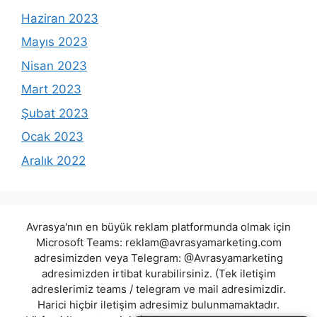
Haziran 2023
Mayıs 2023
Nisan 2023
Mart 2023
Şubat 2023
Ocak 2023
Aralık 2022
Avrasya'nın en büyük reklam platformunda olmak için
Microsoft Teams:
reklam@avrasyamarketing.com
adresimizden veya Telegram: @Avrasyamarketing
adresimizden irtibat kurabilirsiniz. (Tek iletişim
adreslerimiz teams / telegram ve mail adresimizdir.
Harici hiçbir iletişim adresimiz bulunmamaktadır.