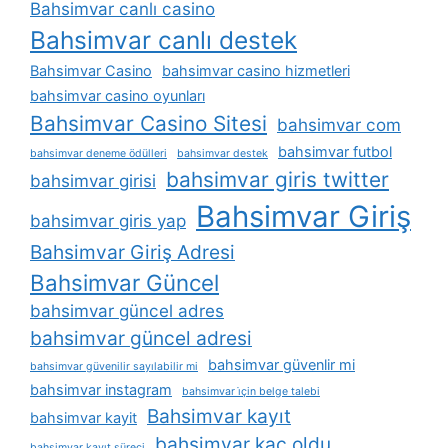
Bahsimvar canlı casino
Bahsimvar canlı destek
Bahsimvar Casino
bahsimvar casino hizmetleri
bahsimvar casino oyunları
Bahsimvar Casino Sitesi
bahsimvar com
bahsimvar futbol
bahsimvar deneme ödülleri
bahsimvar destek
bahsimvar giris twitter
bahsimvar girisi
Bahsimvar Giriş
bahsimvar giris yap
Bahsimvar Giriş Adresi
Bahsimvar Güncel
bahsimvar güncel adres
bahsimvar güncel adresi
bahsimvar güvenlir mi
bahsimvar güvenilir sayılabilir mi
bahsimvar instagram
bahsimvar i̇çin belge talebi
Bahsimvar kayıt
bahsimvar kayit
bahsimvar kaç oldu
bahsimvar kayıt süreci