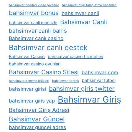
bahsimvar bilgileri video piyango
bahsimvar bilgi talep etme nedenleri
bahsimvar bonus
bahsimvar canli
Bahsimvar Canlı
bahsimvar canli maç izle
bahsimvar canlı bahis
Bahsimvar canlı casino
Bahsimvar canlı destek
Bahsimvar Casino
bahsimvar casino hizmetleri
bahsimvar casino oyunları
Bahsimvar Casino Sitesi
bahsimvar com
bahsimvar futbol
bahsimvar deneme ödülleri
bahsimvar destek
bahsimvar giris twitter
bahsimvar girisi
Bahsimvar Giriş
bahsimvar giris yap
Bahsimvar Giriş Adresi
Bahsimvar Güncel
bahsimvar güncel adres