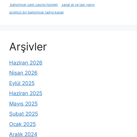
bahsimvar canlı casino hizmeti
sanal at ve tazı yarışı
ücretsiz bir bahsimvar radyo kanalı
Arşivler
Haziran 2026
Nisan 2026
Eylül 2025
Haziran 2025
Mayıs 2025
Şubat 2025
Ocak 2025
Aralık 2024