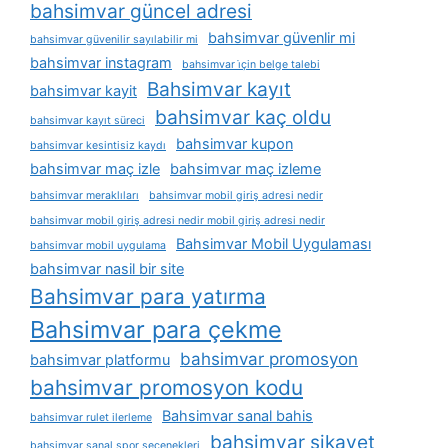
bahsimvar güncel adresi
bahsimvar güvenlir mi
bahsimvar güvenilir sayılabilir mi
bahsimvar instagram
bahsimvar i̇çin belge talebi
Bahsimvar kayıt
bahsimvar kayit
bahsimvar kaç oldu
bahsimvar kayıt süreci
bahsimvar kupon
bahsimvar kesintisiz kaydı
bahsimvar maç izle
bahsimvar maç izleme
bahsimvar meraklıları
bahsimvar mobil giriş adresi nedir
bahsimvar mobil giriş adresi nedir mobil giriş adresi nedir
Bahsimvar Mobil Uygulaması
bahsimvar mobil uygulama
bahsimvar nasil bir site
Bahsimvar para yatırma
Bahsimvar para çekme
bahsimvar promosyon
bahsimvar platformu
bahsimvar promosyon kodu
Bahsimvar sanal bahis
bahsimvar rulet ilerleme
bahsimvar sikayet
bahsimvar sanal spor seçenekleri