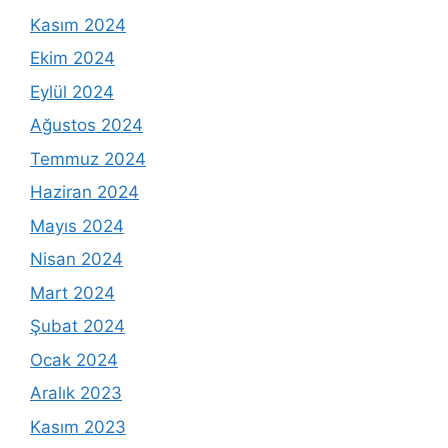
Kasım 2024
Ekim 2024
Eylül 2024
Ağustos 2024
Temmuz 2024
Haziran 2024
Mayıs 2024
Nisan 2024
Mart 2024
Şubat 2024
Ocak 2024
Aralık 2023
Kasım 2023