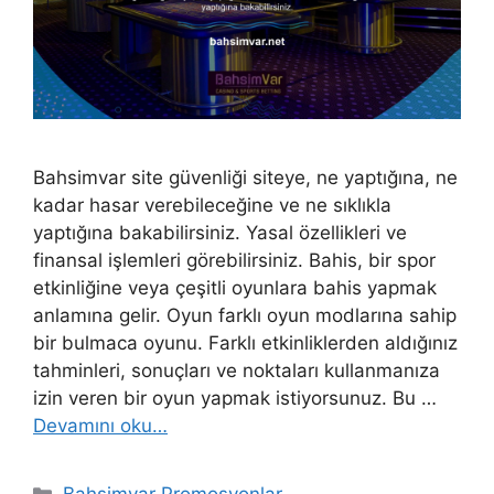
Bahsimvar site güvenliği siteye, ne yaptığına, ne
kadar hasar verebileceğine ve ne sıklıkla
yaptığına bakabilirsiniz. Yasal özellikleri ve
finansal işlemleri görebilirsiniz. Bahis, bir spor
etkinliğine veya çeşitli oyunlara bahis yapmak
anlamına gelir. Oyun farklı oyun modlarına sahip
bir bulmaca oyunu. Farklı etkinliklerden aldığınız
tahminleri, sonuçları ve noktaları kullanmanıza
izin veren bir oyun yapmak istiyorsunuz. Bu …
Devamını oku…
Kategoriler