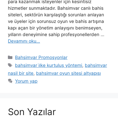
para kazanmak isteyenler için kesintisiz
hizmetler sunmaktadır. Bahsimvar canlı bahis
siteleri, sektörün karşılaştığı sorunları anlayan
ve üyeler için sorunsuz oyun ve bahis artışına
kapı açan bir yönetim anlayışını benimseyen,
yılların deneyimine sahip profesyonellerden …
Devamını oku…
Kategoriler
Bahsimvar Promosyonlar
Etiketler
bahsimvar i̇lke kurtuluş yöntemi
,
bahsimvar
nasil bir site
,
bahsimvar oyun sitesi altyapısı
Yorum yap
Son Yazılar