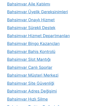
Bahsimvar Aile Katılımı
Bahsimvar Üyelik Gereksinimleri
Bahsimvar Onaylı Hizmet
Bahsimvar Sürekli Destek
Bahsimvar Hizmet Departmanları
Bahsimvar Bingo Kazançları
Bahsimvar Bahis Kontrolü
Bahsimvar Slot Mantığı
Bahsimvar Canlı Sporlar
Bahsimvar Müşteri Merkezi
Bahsimvar Site Güvenliği
Bahsimvar Adres Değişimi
Bahsimvar Hızlı Silme