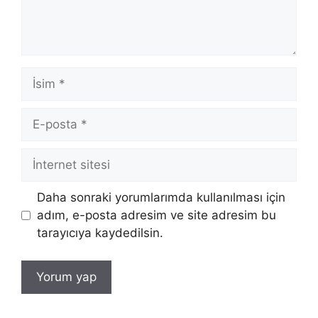
İsim
E-
posta
İnternet
sitesi
Daha sonraki yorumlarımda kullanılması için
adım, e-posta adresim ve site adresim bu
tarayıcıya kaydedilsin.