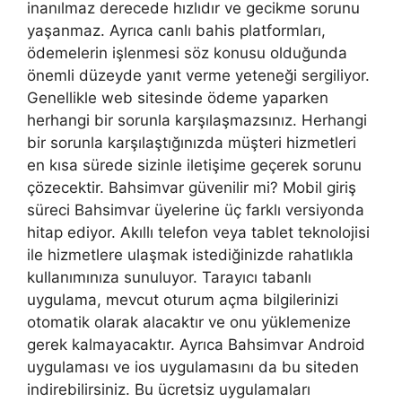
inanılmaz derecede hızlıdır ve gecikme sorunu
yaşanmaz. Ayrıca canlı bahis platformları,
ödemelerin işlenmesi söz konusu olduğunda
önemli düzeyde yanıt verme yeteneği sergiliyor.
Genellikle web sitesinde ödeme yaparken
herhangi bir sorunla karşılaşmazsınız. Herhangi
bir sorunla karşılaştığınızda müşteri hizmetleri
en kısa sürede sizinle iletişime geçerek sorunu
çözecektir. Bahsimvar güvenilir mi? Mobil giriş
süreci Bahsimvar üyelerine üç farklı versiyonda
hitap ediyor. Akıllı telefon veya tablet teknolojisi
ile hizmetlere ulaşmak istediğinizde rahatlıkla
kullanımınıza sunuluyor. Tarayıcı tabanlı
uygulama, mevcut oturum açma bilgilerinizi
otomatik olarak alacaktır ve onu yüklemenize
gerek kalmayacaktır. Ayrıca Bahsimvar Android
uygulaması ve ios uygulamasını da bu siteden
indirebilirsiniz. Bu ücretsiz uygulamaları