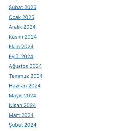
Şubat 2025
Ocak 2025
Aralık 2024
Kasım 2024
Ekim 2024
Eylül 2024
Ağustos 2024
Temmuz 2024
Haziran 2024
Mayıs 2024
Nisan 2024
Mart 2024
Şubat 2024