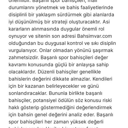
önemlidir. Başarılı spor bahisçileri, mali
durumlarını yönetmek ve bahis faaliyetlerinde
disiplinli bir yaklaşım sürdürmek gibi alanlarda
iyi düşünülmüş bir strateji oluşturacaktır. Asi
kararların alınmasında duygular önemli rol
oynuyor ve sitenin son adresi Bahsimvar.com
olduğundan bu duygusal kontrol ve sıkı disiplin
vurgulanıyor. Onlar olmadan yönünü şaşırmak
zahmetsizdir. Başarılı spor bahisçileri değer
kavramı konusunda güçlü bir anlayışa sahip
olacaklardır. Düzenli bahisçiler genellikle
bahislerin değerini dikkate almazlar. Kendileri
için bir kazanan belirleyecekler ve günü
sonlandıracaklar. Bununla birlikte başarılı
bahisçiler, potansiyel ödülün söz konusu riski
haklı gösterip göstermediğini değerlendirmek
için bahsin genel değerini analiz eder. Başarılı
spor bahisçileri her zaman yüksek değerli