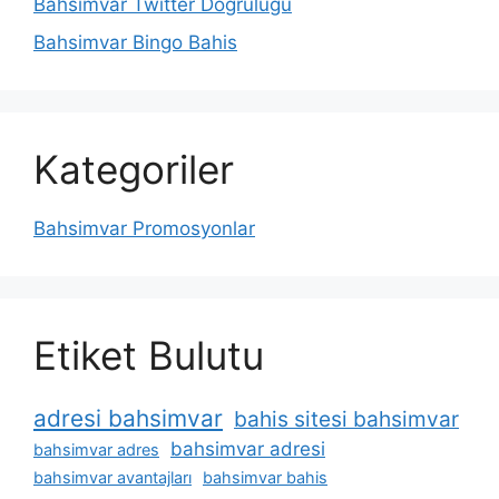
Bahsimvar Twitter Doğruluğu
Bahsimvar Bingo Bahis
Kategoriler
Bahsimvar Promosyonlar
Etiket Bulutu
adresi bahsimvar
bahis sitesi bahsimvar
bahsimvar adresi
bahsimvar adres
bahsimvar avantajları
bahsimvar bahis