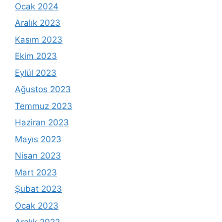
Ocak 2024
Aralık 2023
Kasım 2023
Ekim 2023
Eylül 2023
Ağustos 2023
Temmuz 2023
Haziran 2023
Mayıs 2023
Nisan 2023
Mart 2023
Şubat 2023
Ocak 2023