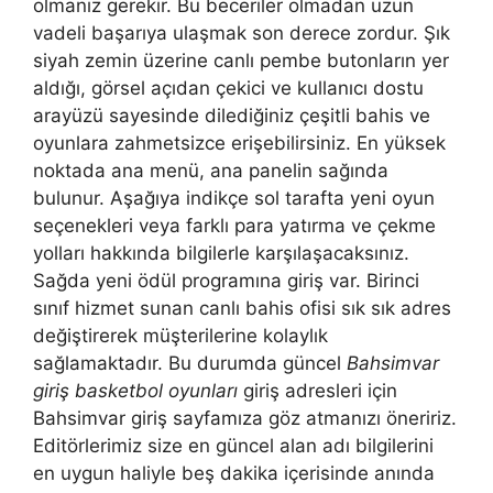
olmanız gerekir. Bu beceriler olmadan uzun
vadeli başarıya ulaşmak son derece zordur. Şık
siyah zemin üzerine canlı pembe butonların yer
aldığı, görsel açıdan çekici ve kullanıcı dostu
arayüzü sayesinde dilediğiniz çeşitli bahis ve
oyunlara zahmetsizce erişebilirsiniz. En yüksek
noktada ana menü, ana panelin sağında
bulunur. Aşağıya indikçe sol tarafta yeni oyun
seçenekleri veya farklı para yatırma ve çekme
yolları hakkında bilgilerle karşılaşacaksınız.
Sağda yeni ödül programına giriş var. Birinci
sınıf hizmet sunan canlı bahis ofisi sık sık adres
değiştirerek müşterilerine kolaylık
sağlamaktadır. Bu durumda güncel
Bahsimvar
giriş basketbol oyunları
giriş adresleri için
Bahsimvar giriş sayfamıza göz atmanızı öneririz.
Editörlerimiz size en güncel alan adı bilgilerini
en uygun haliyle beş dakika içerisinde anında