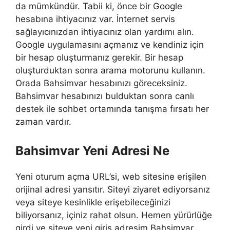
da mümkündür. Tabii ki, önce bir Google
hesabına ihtiyacınız var. İnternet servis
sağlayıcınızdan ihtiyacınız olan yardımı alın.
Google uygulamasını açmanız ve kendiniz için
bir hesap oluşturmanız gerekir. Bir hesap
oluşturduktan sonra arama motorunu kullanın.
Orada Bahsimvar hesabınızı göreceksiniz.
Bahsimvar hesabınızı bulduktan sonra canlı
destek ile sohbet ortamında tanışma fırsatı her
zaman vardır.
Bahsimvar Yeni Adresi Ne
Yeni oturum açma URL’si, web sitesine erişilen
orijinal adresi yansıtır. Siteyi ziyaret ediyorsanız
veya siteye kesinlikle erişebileceğinizi
biliyorsanız, içiniz rahat olsun. Hemen yürürlüğe
girdi ve siteye yeni giriş adresim Bahsimvar