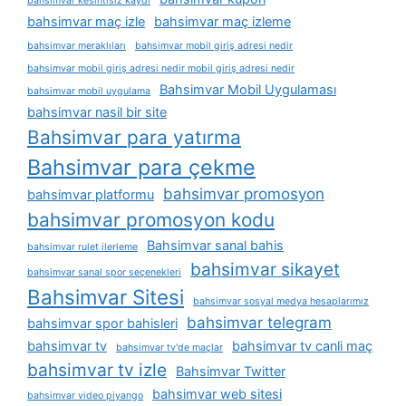
bahsimvar kesintisiz kaydı
bahsimvar maç izle
bahsimvar maç izleme
bahsimvar meraklıları
bahsimvar mobil giriş adresi nedir
bahsimvar mobil giriş adresi nedir mobil giriş adresi nedir
Bahsimvar Mobil Uygulaması
bahsimvar mobil uygulama
bahsimvar nasil bir site
Bahsimvar para yatırma
Bahsimvar para çekme
bahsimvar promosyon
bahsimvar platformu
bahsimvar promosyon kodu
Bahsimvar sanal bahis
bahsimvar rulet ilerleme
bahsimvar sikayet
bahsimvar sanal spor seçenekleri
Bahsimvar Sitesi
bahsimvar sosyal medya hesaplarımız
bahsimvar telegram
bahsimvar spor bahisleri
bahsimvar tv
bahsimvar tv canli maç
bahsimvar tv'de maçlar
bahsimvar tv izle
Bahsimvar Twitter
bahsimvar web sitesi
bahsimvar video piyango