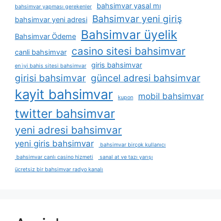
bahsimvar yasal mı
bahsimvar yapması gerekenler
Bahsimvar yeni giriş
bahsimvar yeni adresi
Bahsimvar üyelik
Bahsimvar Ödeme
casino sitesi bahsimvar
canli bahsimvar
giris bahsimvar
en i̇yi bahis sitesi bahsimvar
girisi bahsimvar
güncel adresi bahsimvar
kayit bahsimvar
mobil bahsimvar
kupon
twitter bahsimvar
yeni adresi bahsimvar
yeni giris bahsimvar
bahsimvar birçok kullanıcı
bahsimvar canlı casino hizmeti
sanal at ve tazı yarışı
ücretsiz bir bahsimvar radyo kanalı