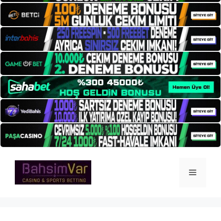
İçeriğe
atla
Menü