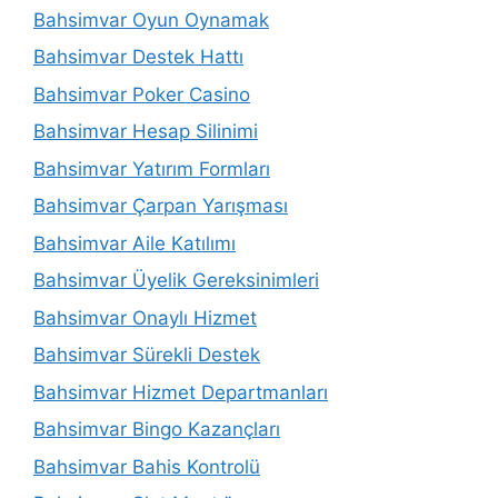
Bahsimvar Oyun Oynamak
Bahsimvar Destek Hattı
Bahsimvar Poker Casino
Bahsimvar Hesap Silinimi
Bahsimvar Yatırım Formları
Bahsimvar Çarpan Yarışması
Bahsimvar Aile Katılımı
Bahsimvar Üyelik Gereksinimleri
Bahsimvar Onaylı Hizmet
Bahsimvar Sürekli Destek
Bahsimvar Hizmet Departmanları
Bahsimvar Bingo Kazançları
Bahsimvar Bahis Kontrolü