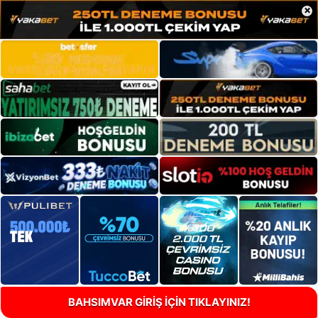
×
BAHSIMVAR GİRİŞ İÇİN TIKLAYINIZ!