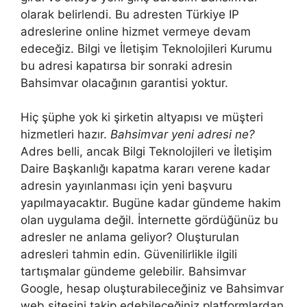
olarak belirlendi. Bu adresten Türkiye IP
adreslerine online hizmet vermeye devam
edeceğiz. Bilgi ve İletişim Teknolojileri Kurumu
bu adresi kapatırsa bir sonraki adresin
Bahsimvar olacağının garantisi yoktur.
Hiç şüphe yok ki şirketin altyapısı ve müşteri
hizmetleri hazır.
Bahsimvar yeni adresi ne?
Adres belli, ancak Bilgi Teknolojileri ve İletişim
Daire Başkanlığı kapatma kararı verene kadar
adresin yayınlanması için yeni başvuru
yapılmayacaktır. Bugüne kadar gündeme hakim
olan uygulama değil. İnternette gördüğünüz bu
adresler ne anlama geliyor? Oluşturulan
adresleri tahmin edin. Güvenilirlikle ilgili
tartışmalar gündeme gelebilir. Bahsimvar
Google, hesap oluşturabileceğiniz ve Bahsimvar
web sitesini takip edebileceğiniz platformlardan