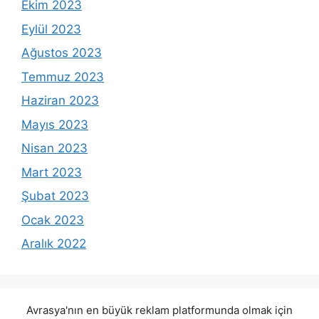
Ekim 2023
Eylül 2023
Ağustos 2023
Temmuz 2023
Haziran 2023
Mayıs 2023
Nisan 2023
Mart 2023
Şubat 2023
Ocak 2023
Aralık 2022
Avrasya'nın en büyük reklam platformunda olmak için