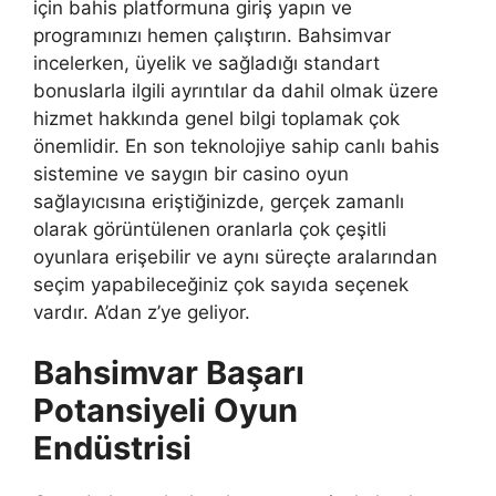
için bahis platformuna giriş yapın ve
programınızı hemen çalıştırın. Bahsimvar
incelerken, üyelik ve sağladığı standart
bonuslarla ilgili ayrıntılar da dahil olmak üzere
hizmet hakkında genel bilgi toplamak çok
önemlidir. En son teknolojiye sahip canlı bahis
sistemine ve saygın bir casino oyun
sağlayıcısına eriştiğinizde, gerçek zamanlı
olarak görüntülenen oranlarla çok çeşitli
oyunlara erişebilir ve aynı süreçte aralarından
seçim yapabileceğiniz çok sayıda seçenek
vardır. A’dan z’ye geliyor.
Bahsimvar Başarı
Potansiyeli Oyun
Endüstrisi