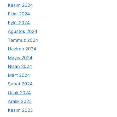
Kasım 2024
Ekim 2024
Eylül 2024
Ağustos 2024
Temmuz 2024
Haziran 2024
Mayıs 2024
Nisan 2024
Mart 2024
Şubat 2024
Ocak 2024
Aralık 2023
Kasım 2023