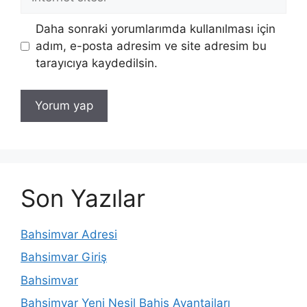
sitesi
Daha sonraki yorumlarımda kullanılması için
adım, e-posta adresim ve site adresim bu
tarayıcıya kaydedilsin.
Son Yazılar
Bahsimvar Adresi
Bahsimvar Giriş
Bahsimvar
Bahsimvar Yeni Nesil Bahis Avantajları