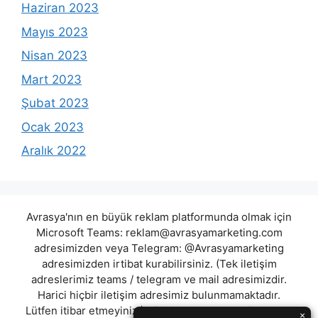
Haziran 2023
Mayıs 2023
Nisan 2023
Mart 2023
Şubat 2023
Ocak 2023
Aralık 2022
Avrasya'nın en büyük reklam platformunda olmak için
Microsoft Teams:
reklam@avrasyamarketing.com
adresimizden veya Telegram: @Avrasyamarketing
adresimizden irtibat kurabilirsiniz. (Tek iletişim
adreslerimiz teams / telegram ve mail adresimizdir.
Harici hiçbir iletişim adresimiz bulunmamaktadır.
Lütfen itibar etmeyiniz.) Türkiye yasalarına göre 7258