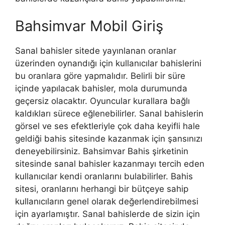
Bahsimvar Mobil Giriş
Sanal bahisler sitede yayınlanan oranlar
üzerinden oynandığı için kullanıcılar bahislerini
bu oranlara göre yapmalıdır. Belirli bir süre
içinde yapılacak bahisler, mola durumunda
geçersiz olacaktır. Oyuncular kurallara bağlı
kaldıkları sürece eğlenebilirler. Sanal bahislerin
görsel ve ses efektleriyle çok daha keyifli hale
geldiği bahis sitesinde kazanmak için şansınızı
deneyebilirsiniz. Bahsimvar Bahis şirketinin
sitesinde sanal bahisler kazanmayı tercih eden
kullanıcılar kendi oranlarını bulabilirler. Bahis
sitesi, oranlarını herhangi bir bütçeye sahip
kullanıcıların genel olarak değerlendirebilmesi
için ayarlamıştır. Sanal bahislerde de sizin için