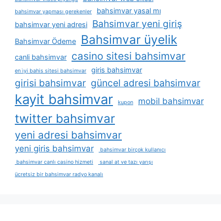
bahsimvar yasal mı
bahsimvar yapması gerekenler
Bahsimvar yeni giriş
bahsimvar yeni adresi
Bahsimvar üyelik
Bahsimvar Ödeme
casino sitesi bahsimvar
canli bahsimvar
giris bahsimvar
en i̇yi bahis sitesi bahsimvar
girisi bahsimvar
güncel adresi bahsimvar
kayit bahsimvar
mobil bahsimvar
kupon
twitter bahsimvar
yeni adresi bahsimvar
yeni giris bahsimvar
bahsimvar birçok kullanıcı
bahsimvar canlı casino hizmeti
sanal at ve tazı yarışı
ücretsiz bir bahsimvar radyo kanalı