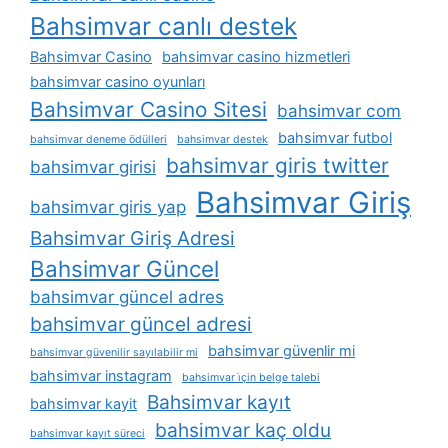
Bahsimvar canlı destek
Bahsimvar Casino
bahsimvar casino hizmetleri
bahsimvar casino oyunları
Bahsimvar Casino Sitesi
bahsimvar com
bahsimvar futbol
bahsimvar deneme ödülleri
bahsimvar destek
bahsimvar giris twitter
bahsimvar girisi
Bahsimvar Giriş
bahsimvar giris yap
Bahsimvar Giriş Adresi
Bahsimvar Güncel
bahsimvar güncel adres
bahsimvar güncel adresi
bahsimvar güvenlir mi
bahsimvar güvenilir sayılabilir mi
bahsimvar instagram
bahsimvar i̇çin belge talebi
Bahsimvar kayıt
bahsimvar kayit
bahsimvar kaç oldu
bahsimvar kayıt süreci