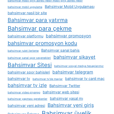
bahsimvar mobil giriş adresi nedir mobil giriş adresi nedir
Bahsimvar Mobil Uygulaması
bahsimvar mobil uygulama
bahsimvar nasil bir site
Bahsimvar para yatırma
Bahsimvar para çekme
bahsimvar promosyon
bahsimvar platformu
bahsimvar promosyon kodu
Bahsimvar sanal bahis
bahsimvar rulet ilerleme
bahsimvar sikayet
bahsimvar sanal spor seçenekleri
Bahsimvar Sitesi
bahsimvar sosyal medya hesaplarımız
bahsimvar telegram
bahsimvar spor bahisleri
bahsimvar tv
bahsimvar tv canli maç
bahsimvar tv'de maçlar
bahsimvar tv izle
Bahsimvar Twitter
bahsimvar web sitesi
bahsimvar video piyango
bahsimvar yasal mı
bahsimvar yapması gerekenler
Bahsimvar yeni giriş
bahsimvar yeni adresi
Bahsimvar üyelik