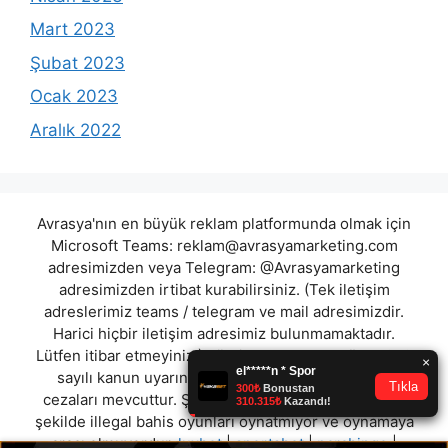
Mart 2023
Şubat 2023
Ocak 2023
Aralık 2022
Avrasya'nın en büyük reklam platformunda olmak için
Microsoft Teams:
reklam@avrasyamarketing.com
adresimizden veya Telegram: @Avrasyamarketing
adresimizden irtibat kurabilirsiniz. (Tek iletişim
adreslerimiz teams / telegram ve mail adresimizdir.
Harici hiçbir iletişim adresimiz bulunmamaktadır.
Lütfen itibar etmeyiniz.) Türkiye yasalarına göre 7258
sayılı kanun uyarınca yasa dışı bahis oynamanın
cezaları mevcuttur. Şu an bulunduğunuz site hiç bir
şekilde illegal bahis oyunları oynatmıyor ve oynamaya
aracı olmuyordur.
luxbet
|
sportsbet
|
parabingo
|