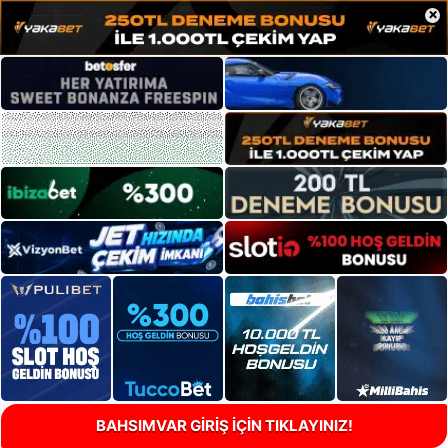
×
BAHSIMVAR GİRİŞ İÇİN TIKLAYINIZ!