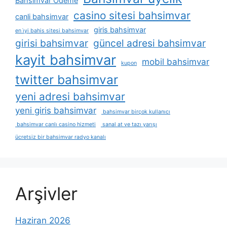
Bahsimvar Ödeme
casino sitesi bahsimvar
canli bahsimvar
giris bahsimvar
en i̇yi bahis sitesi bahsimvar
girisi bahsimvar
güncel adresi bahsimvar
kayit bahsimvar
mobil bahsimvar
kupon
twitter bahsimvar
yeni adresi bahsimvar
yeni giris bahsimvar
bahsimvar birçok kullanıcı
bahsimvar canlı casino hizmeti
sanal at ve tazı yarışı
ücretsiz bir bahsimvar radyo kanalı
Arşivler
Haziran 2026