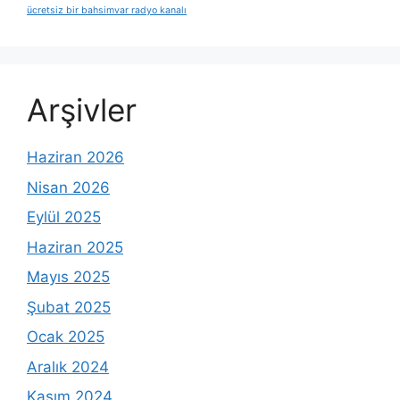
ücretsiz bir bahsimvar radyo kanalı
Arşivler
Haziran 2026
Nisan 2026
Eylül 2025
Haziran 2025
Mayıs 2025
Şubat 2025
Ocak 2025
Aralık 2024
Kasım 2024