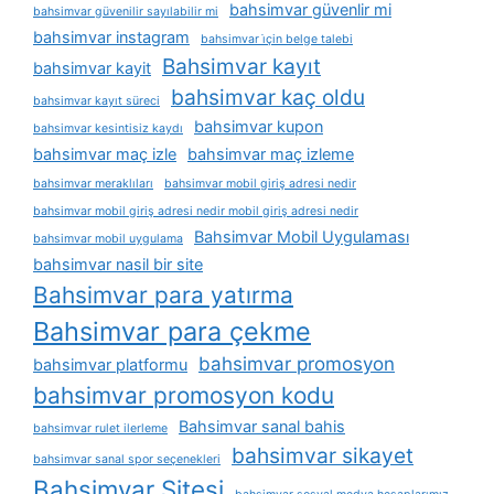
bahsimvar güvenlir mi
bahsimvar güvenilir sayılabilir mi
bahsimvar instagram
bahsimvar i̇çin belge talebi
Bahsimvar kayıt
bahsimvar kayit
bahsimvar kaç oldu
bahsimvar kayıt süreci
bahsimvar kupon
bahsimvar kesintisiz kaydı
bahsimvar maç izle
bahsimvar maç izleme
bahsimvar meraklıları
bahsimvar mobil giriş adresi nedir
bahsimvar mobil giriş adresi nedir mobil giriş adresi nedir
Bahsimvar Mobil Uygulaması
bahsimvar mobil uygulama
bahsimvar nasil bir site
Bahsimvar para yatırma
Bahsimvar para çekme
bahsimvar promosyon
bahsimvar platformu
bahsimvar promosyon kodu
Bahsimvar sanal bahis
bahsimvar rulet ilerleme
bahsimvar sikayet
bahsimvar sanal spor seçenekleri
Bahsimvar Sitesi