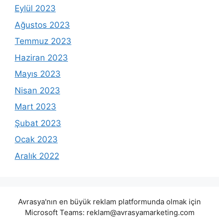
Eylül 2023
Ağustos 2023
Temmuz 2023
Haziran 2023
Mayıs 2023
Nisan 2023
Mart 2023
Şubat 2023
Ocak 2023
Aralık 2022
Avrasya'nın en büyük reklam platformunda olmak için
Microsoft Teams:
reklam@avrasyamarketing.com