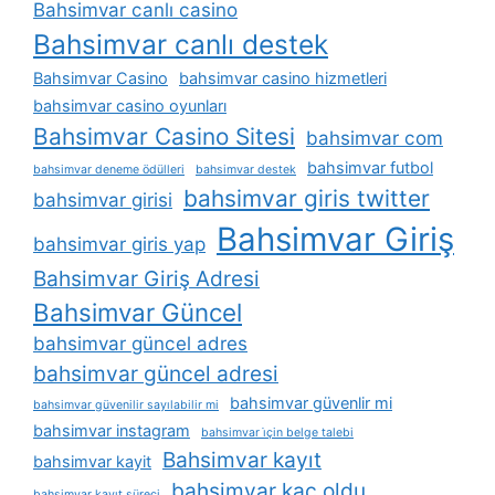
Bahsimvar canlı casino
Bahsimvar canlı destek
Bahsimvar Casino
bahsimvar casino hizmetleri
bahsimvar casino oyunları
Bahsimvar Casino Sitesi
bahsimvar com
bahsimvar futbol
bahsimvar deneme ödülleri
bahsimvar destek
bahsimvar giris twitter
bahsimvar girisi
Bahsimvar Giriş
bahsimvar giris yap
Bahsimvar Giriş Adresi
Bahsimvar Güncel
bahsimvar güncel adres
bahsimvar güncel adresi
bahsimvar güvenlir mi
bahsimvar güvenilir sayılabilir mi
bahsimvar instagram
bahsimvar i̇çin belge talebi
Bahsimvar kayıt
bahsimvar kayit
bahsimvar kaç oldu
bahsimvar kayıt süreci