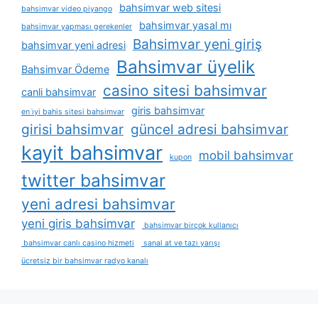
bahsimvar web sitesi
bahsimvar video piyango
bahsimvar yasal mı
bahsimvar yapması gerekenler
Bahsimvar yeni giriş
bahsimvar yeni adresi
Bahsimvar üyelik
Bahsimvar Ödeme
casino sitesi bahsimvar
canli bahsimvar
giris bahsimvar
en i̇yi bahis sitesi bahsimvar
girisi bahsimvar
güncel adresi bahsimvar
kayit bahsimvar
mobil bahsimvar
kupon
twitter bahsimvar
yeni adresi bahsimvar
yeni giris bahsimvar
bahsimvar birçok kullanıcı
bahsimvar canlı casino hizmeti
sanal at ve tazı yarışı
ücretsiz bir bahsimvar radyo kanalı