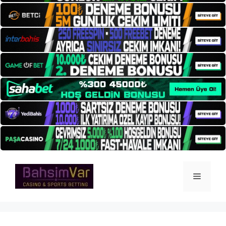
İçeriğe
atla
Menü