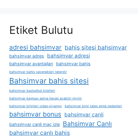
Etiket Bulutu
adresi bahsimvar
bahis sitesi bahsimvar
bahsimvar adresi
bahsimvar adres
bahsimvar avantajları
bahsimvar bahis
bahsimvar bahis seçenekleri nelerdir
Bahsimvar bahis sitesi
bahsimvar basketbol biletleri
bahsimvar başkası adına hesap açabilir miyim
bahsimvar bilgileri video piyango
bahsimvar bilgi talep etme nedenleri
bahsimvar bonus
bahsimvar canli
Bahsimvar Canlı
bahsimvar canli maç izle
bahsimvar canlı bahis