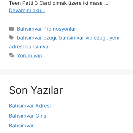
Teen Patti 3 Card olmak üzere iki masa …
Devamını oku…
Kategoriler
Bahsimvar Promosyonlar
Etiketler
bahsimvar ezugi
,
bahsimvar vip ezugi
,
yeni
adresi bahsimvar
Yorum yap
Son Yazılar
Bahsimvar Adresi
Bahsimvar Giriş
Bahsimvar