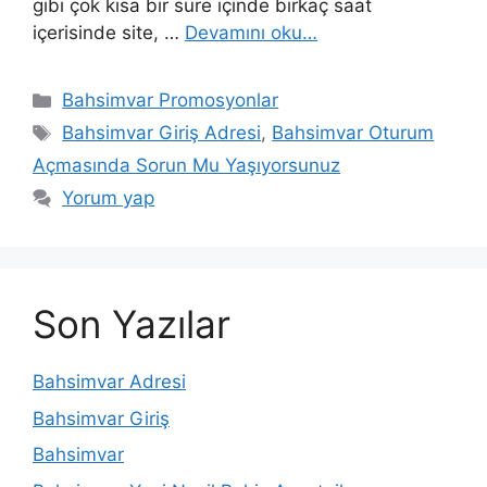
gibi çok kısa bir süre içinde birkaç saat
içerisinde site, …
Devamını oku…
Kategoriler
Bahsimvar Promosyonlar
Etiketler
Bahsimvar Giriş Adresi
,
Bahsimvar Oturum
Açmasında Sorun Mu Yaşıyorsunuz
Yorum yap
Son Yazılar
Bahsimvar Adresi
Bahsimvar Giriş
Bahsimvar