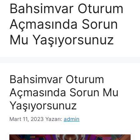
Bahsimvar Oturum
Açmasında Sorun
Mu Yaşıyorsunuz
Bahsimvar Oturum
Açmasında Sorun Mu
Yaşıyorsunuz
Mart 11, 2023
Yazarı:
admin