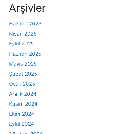
Arşivler
Haziran 2026
Nisan 2026
Eylül 2025
Haziran 2025
Mayıs 2025
Şubat 2025
Ocak 2025
Aralık 2024
Kasım 2024
Ekim 2024
Eylül 2024
Ağustos 2024