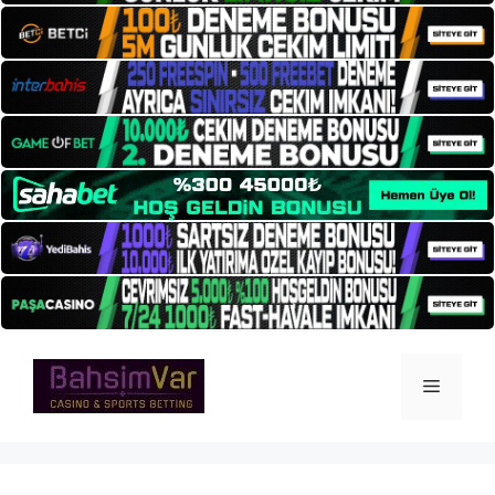
İçeriğe
atla
Menü