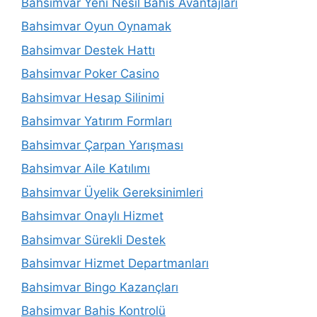
Bahsimvar Yeni Nesil Bahis Avantajları
Bahsimvar Oyun Oynamak
Bahsimvar Destek Hattı
Bahsimvar Poker Casino
Bahsimvar Hesap Silinimi
Bahsimvar Yatırım Formları
Bahsimvar Çarpan Yarışması
Bahsimvar Aile Katılımı
Bahsimvar Üyelik Gereksinimleri
Bahsimvar Onaylı Hizmet
Bahsimvar Sürekli Destek
Bahsimvar Hizmet Departmanları
Bahsimvar Bingo Kazançları
Bahsimvar Bahis Kontrolü