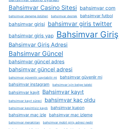
Bahsimvar Casino Sitesi
bahsimvar com
bahsimvar futbol
bahsimvar deneme ödülleri
bahsimvar destek
bahsimvar giris twitter
bahsimvar girisi
Bahsimvar Giriş
bahsimvar giris yap
Bahsimvar Giriş Adresi
Bahsimvar Güncel
bahsimvar güncel adres
bahsimvar güncel adresi
bahsimvar güvenlir mi
bahsimvar güvenilir sayılabilir mi
bahsimvar instagram
bahsimvar i̇çin belge talebi
Bahsimvar kayıt
bahsimvar kayit
bahsimvar kaç oldu
bahsimvar kayıt süreci
bahsimvar kupon
bahsimvar kesintisiz kaydı
bahsimvar maç izle
bahsimvar maç izleme
bahsimvar meraklıları
bahsimvar mobil giriş adresi nedir