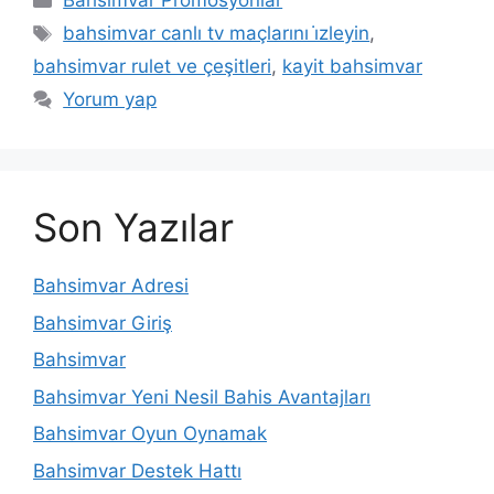
Bahsimvar Promosyonlar
Etiketler
bahsimvar canlı tv maçlarını i̇zleyin
,
bahsimvar rulet ve çeşitleri
,
kayit bahsimvar
Yorum yap
Son Yazılar
Bahsimvar Adresi
Bahsimvar Giriş
Bahsimvar
Bahsimvar Yeni Nesil Bahis Avantajları
Bahsimvar Oyun Oynamak
Bahsimvar Destek Hattı