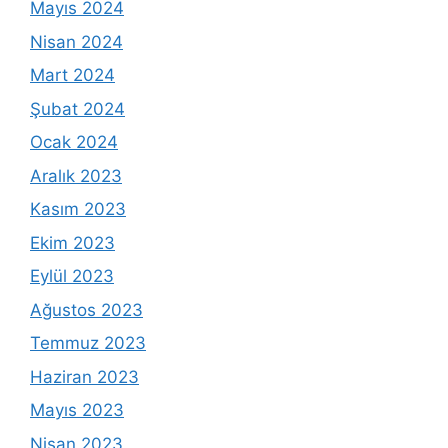
Mayıs 2024
Nisan 2024
Mart 2024
Şubat 2024
Ocak 2024
Aralık 2023
Kasım 2023
Ekim 2023
Eylül 2023
Ağustos 2023
Temmuz 2023
Haziran 2023
Mayıs 2023
Nisan 2023