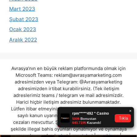
Mart 2023
Şubat 2023
Ocak 2023
Aralık 2022
Avrasya'nın en büyük reklam platformunda olmak için
Microsoft Teams:
reklam@avrasyamarketing.com
adresimizden veya Telegram: @Avrasyamarketing
adresimizden irtibat kurabilirsiniz. (Tek iletişim
adreslerimiz teams / telegram ve mail adresimizdir.
Harici hiçbir iletişim adresimiz bulunmamaktadır.
Lütfen itibar etmeyiniz.) Türkiye yasalarına göre 7258
sayılı kanun uyarınca yasa dışı bahis oynamanın
cezaları mevcuttur. Şu an bulunduğunuz site hiç bir
şekilde illegal bahis oyunları oynatmıyor ve oynamaya
aracı olmuyordur.
luxbet
|
sportsbet
|
parabingo
|