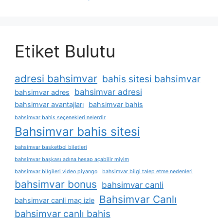
Etiket Bulutu
adresi bahsimvar
bahis sitesi bahsimvar
bahsimvar adresi
bahsimvar adres
bahsimvar avantajları
bahsimvar bahis
bahsimvar bahis seçenekleri nelerdir
Bahsimvar bahis sitesi
bahsimvar basketbol biletleri
bahsimvar başkası adına hesap açabilir miyim
bahsimvar bilgileri video piyango
bahsimvar bilgi talep etme nedenleri
bahsimvar bonus
bahsimvar canli
Bahsimvar Canlı
bahsimvar canli maç izle
bahsimvar canlı bahis