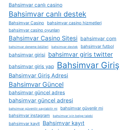
Bahsimvar canlı casino
Bahsimvar canlı destek
Bahsimvar Casino
bahsimvar casino hizmetleri
bahsimvar casino oyunları
Bahsimvar Casino Sitesi
bahsimvar com
bahsimvar futbol
bahsimvar deneme ödülleri
bahsimvar destek
bahsimvar giris twitter
bahsimvar girisi
Bahsimvar Giriş
bahsimvar giris yap
Bahsimvar Giriş Adresi
Bahsimvar Güncel
bahsimvar güncel adres
bahsimvar güncel adresi
bahsimvar güvenlir mi
bahsimvar güvenilir sayılabilir mi
bahsimvar instagram
bahsimvar i̇çin belge talebi
Bahsimvar kayıt
bahsimvar kayit