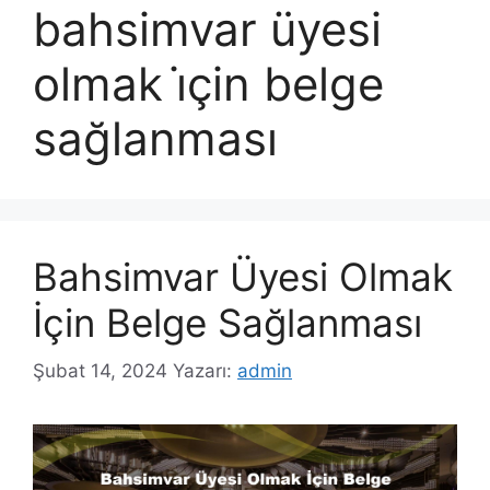
bahsimvar üyesi
olmak i̇çin belge
sağlanması
Bahsimvar Üyesi Olmak
İçin Belge Sağlanması
Şubat 14, 2024
Yazarı:
admin