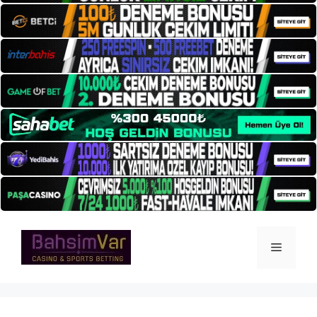
İçeriğe
atla
Menü