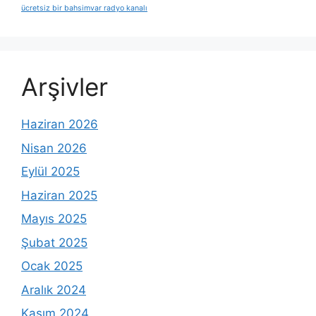
ücretsiz bir bahsimvar radyo kanalı
Arşivler
Haziran 2026
Nisan 2026
Eylül 2025
Haziran 2025
Mayıs 2025
Şubat 2025
Ocak 2025
Aralık 2024
Kasım 2024