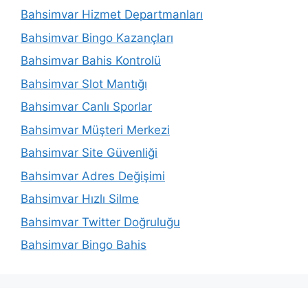
Bahsimvar Hizmet Departmanları
Bahsimvar Bingo Kazançları
Bahsimvar Bahis Kontrolü
Bahsimvar Slot Mantığı
Bahsimvar Canlı Sporlar
Bahsimvar Müşteri Merkezi
Bahsimvar Site Güvenliği
Bahsimvar Adres Değişimi
Bahsimvar Hızlı Silme
Bahsimvar Twitter Doğruluğu
Bahsimvar Bingo Bahis