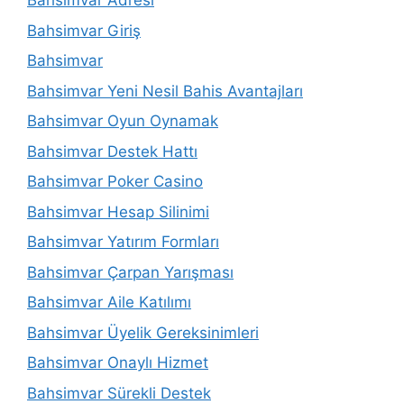
Bahsimvar Adresi
Bahsimvar Giriş
Bahsimvar
Bahsimvar Yeni Nesil Bahis Avantajları
Bahsimvar Oyun Oynamak
Bahsimvar Destek Hattı
Bahsimvar Poker Casino
Bahsimvar Hesap Silinimi
Bahsimvar Yatırım Formları
Bahsimvar Çarpan Yarışması
Bahsimvar Aile Katılımı
Bahsimvar Üyelik Gereksinimleri
Bahsimvar Onaylı Hizmet
Bahsimvar Sürekli Destek