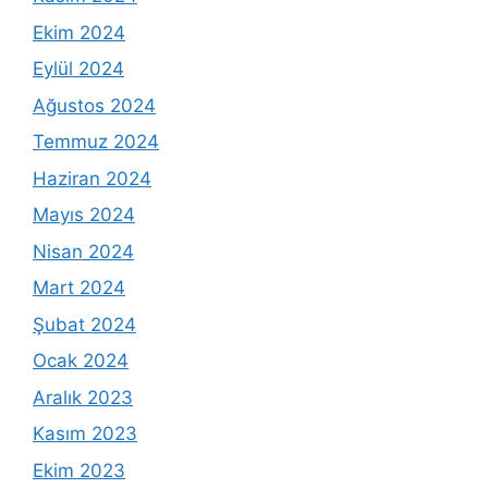
Ekim 2024
Eylül 2024
Ağustos 2024
Temmuz 2024
Haziran 2024
Mayıs 2024
Nisan 2024
Mart 2024
Şubat 2024
Ocak 2024
Aralık 2023
Kasım 2023
Ekim 2023