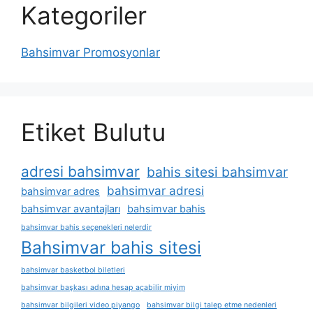
Kategoriler
Bahsimvar Promosyonlar
Etiket Bulutu
adresi bahsimvar
bahis sitesi bahsimvar
bahsimvar adresi
bahsimvar adres
bahsimvar avantajları
bahsimvar bahis
bahsimvar bahis seçenekleri nelerdir
Bahsimvar bahis sitesi
bahsimvar basketbol biletleri
bahsimvar başkası adına hesap açabilir miyim
bahsimvar bilgileri video piyango
bahsimvar bilgi talep etme nedenleri