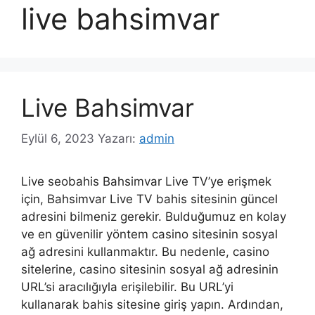
live bahsimvar
Live Bahsimvar
Eylül 6, 2023
Yazarı:
admin
Live seobahis Bahsimvar Live TV’ye erişmek
için, Bahsimvar Live TV bahis sitesinin güncel
adresini bilmeniz gerekir. Bulduğumuz en kolay
ve en güvenilir yöntem casino sitesinin sosyal
ağ adresini kullanmaktır. Bu nedenle, casino
sitelerine, casino sitesinin sosyal ağ adresinin
URL’si aracılığıyla erişilebilir. Bu URL’yi
kullanarak bahis sitesine giriş yapın. Ardından,