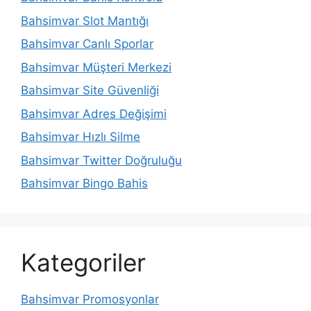
Bahsimvar Slot Mantığı
Bahsimvar Canlı Sporlar
Bahsimvar Müşteri Merkezi
Bahsimvar Site Güvenliği
Bahsimvar Adres Değişimi
Bahsimvar Hızlı Silme
Bahsimvar Twitter Doğruluğu
Bahsimvar Bingo Bahis
Kategoriler
Bahsimvar Promosyonlar