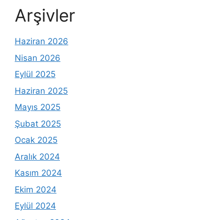
Arşivler
Haziran 2026
Nisan 2026
Eylül 2025
Haziran 2025
Mayıs 2025
Şubat 2025
Ocak 2025
Aralık 2024
Kasım 2024
Ekim 2024
Eylül 2024