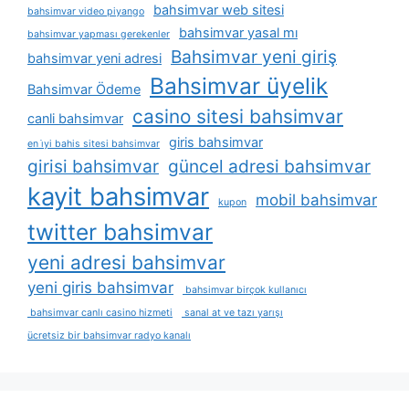
bahsimvar web sitesi
bahsimvar video piyango
bahsimvar yasal mı
bahsimvar yapması gerekenler
Bahsimvar yeni giriş
bahsimvar yeni adresi
Bahsimvar üyelik
Bahsimvar Ödeme
casino sitesi bahsimvar
canli bahsimvar
giris bahsimvar
en i̇yi bahis sitesi bahsimvar
girisi bahsimvar
güncel adresi bahsimvar
kayit bahsimvar
mobil bahsimvar
kupon
twitter bahsimvar
yeni adresi bahsimvar
yeni giris bahsimvar
bahsimvar birçok kullanıcı
bahsimvar canlı casino hizmeti
sanal at ve tazı yarışı
ücretsiz bir bahsimvar radyo kanalı