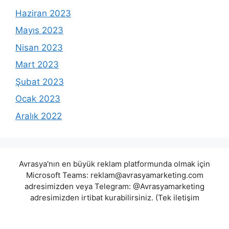
Haziran 2023
Mayıs 2023
Nisan 2023
Mart 2023
Şubat 2023
Ocak 2023
Aralık 2022
Avrasya'nın en büyük reklam platformunda olmak için
Microsoft Teams:
reklam@avrasyamarketing.com
adresimizden veya Telegram: @Avrasyamarketing
adresimizden irtibat kurabilirsiniz. (Tek iletişim
adreslerimiz teams / telegram ve mail adresimizdir.
Harici hiçbir iletişim adresimiz bulunmamaktadır.